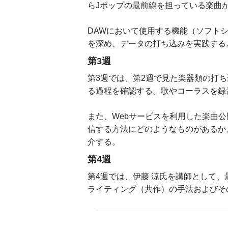
らJポップの最前線を担っている楽曲
DAWにおいて使用する機能（ソフト
を深め、データの打ち込みを実践する
第3週
第3週では、第2週で見た楽器類の打
る過程を確認する。歌やコーラスを録
また、Webサービスを利用した楽曲
信する方法にどのようなものがあるか
介する。
第4週
第4週では、伊藤 涼氏を講師として
ライティング（共作）の手法およびそ