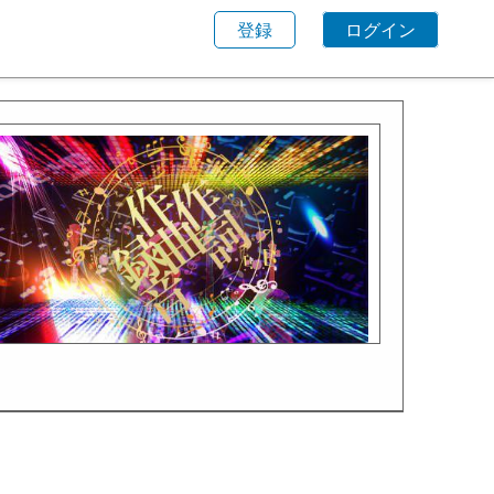
登録
ログイン