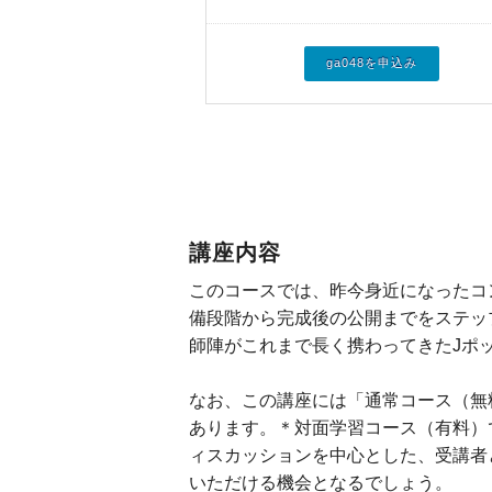
ga048を申込み
講座内容
このコースでは、昨今身近になったコ
備段階から完成後の公開までをステッ
師陣がこれまで長く携わってきたJポ
なお、この講座には「通常コース（無
あります。＊対面学習コース（有料）で
ィスカッションを中心とした、受講者
いただける機会となるでしょう。