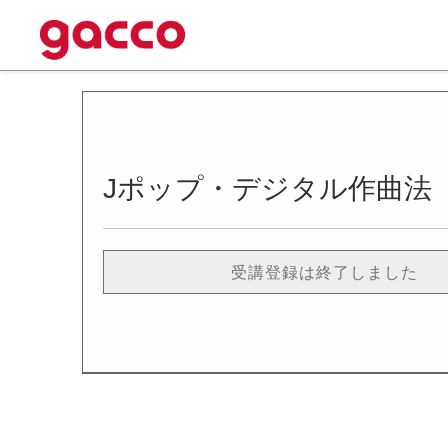
Jポップ・デジタル作曲法
受講登録は終了しました