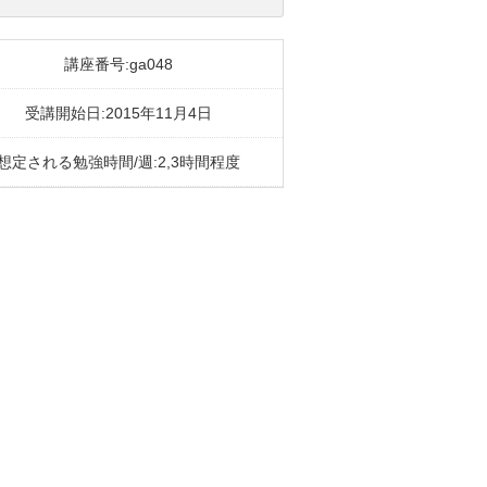
講座番号:ga048
受講開始日:2015年11月4日
想定される勉強時間/週:2,3時間程度