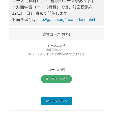
コース（有料）」の2種類のコースがあります。
＊対面学習コース（有料）では、対面授業を
12/13（日） 東京で開催します。
対面学習とは
http://gacco.org/face-to-face.html
通常コース(無料)
お申込み方法
講座詳細ページ
（本ページよりすぐにお申込みいただけます）
コース内容
オンライン学習
ga051を申込み