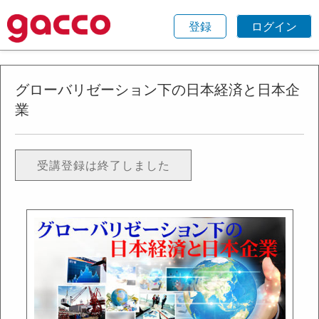
登録
ログイン
グローバリゼーション下の日本経済と日本企
業
受講登録は終了しました