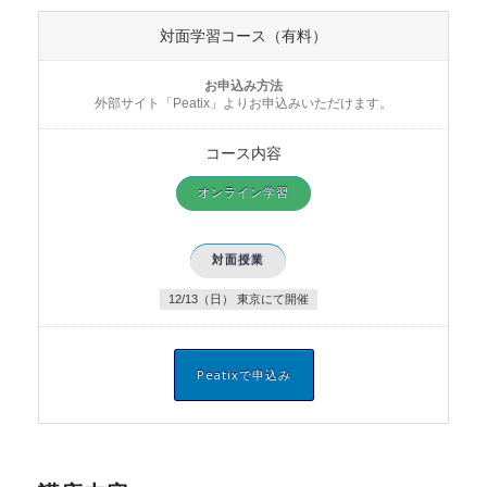
対面学習コース（有料）
お申込み方法
外部サイト「Peatix」よりお申込みいただけます。
コース内容
オンライン学習
対面授業
12/13（日） 東京にて開催