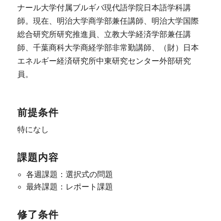
ナール大学付属ブルギバ現代語学院日本語学科講
師。現在、明治大学商学部兼任講師、明治大学国際
総合研究所研究推進員、立教大学経済学部兼任講
師、千葉商科大学商経学部非常勤講師、（財）日本
エネルギー経済研究所中東研究センター外部研究
員。
前提条件
特になし
課題内容
各週課題：選択式の問題
最終課題：レポート課題
修了条件