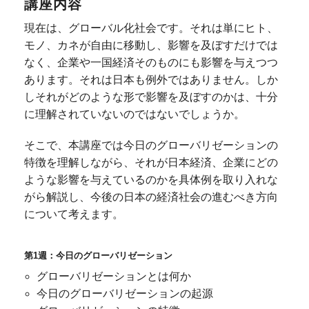
講座内容
現在は、グローバル化社会です。それは単にヒト、
モノ、カネが自由に移動し、影響を及ぼすだけでは
なく、企業や一国経済そのものにも影響を与えつつ
あります。それは日本も例外ではありません。しか
しそれがどのような形で影響を及ぼすのかは、十分
に理解されていないのではないでしょうか。
そこで、本講座では今日のグローバリゼーションの
特徴を理解しながら、それが日本経済、企業にどの
ような影響を与えているのかを具体例を取り入れな
がら解説し、今後の日本の経済社会の進むべき方向
について考えます。
第1週：今日のグローバリゼーション
グローバリゼーションとは何か
今日のグローバリゼーションの起源