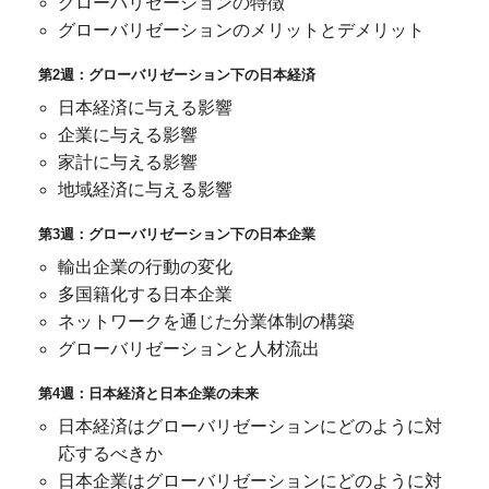
グローバリゼーションの特徴
グローバリゼーションのメリットとデメリット
第2週：グローバリゼーション下の日本経済
日本経済に与える影響
企業に与える影響
家計に与える影響
地域経済に与える影響
第3週：グローバリゼーション下の日本企業
輸出企業の行動の変化
多国籍化する日本企業
ネットワークを通じた分業体制の構築
グローバリゼーションと人材流出
第4週：日本経済と日本企業の未来
日本経済はグローバリゼーションにどのように対
応するべきか
日本企業はグローバリゼーションにどのように対