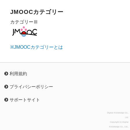
JMOOCカテゴリー
カテゴリーⅢ
※JMOOCカテゴリーとは
利用規約
プライバシーポリシー
サポートサイト
Digital Knowledge Co.,
Ltd.
Copyright (c) Digital
Knowledge Co., Ltd.,