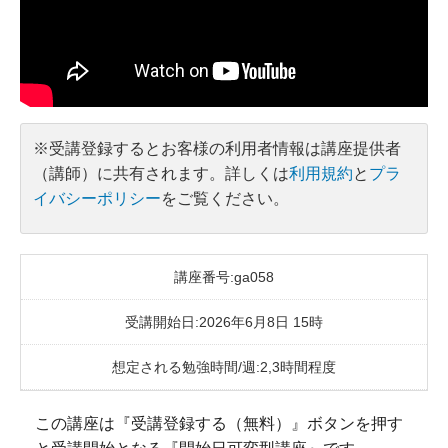
※受講登録するとお客様の利用者情報は講座提供者
（講師）に共有されます。詳しくは
利用規約
と
プラ
イバシーポリシー
をご覧ください。
講座番号:ga058
受講開始日:2026年6月8日 15時
想定される勉強時間/週:2,3時間程度
この講座は『受講登録する（無料）』ボタンを押す