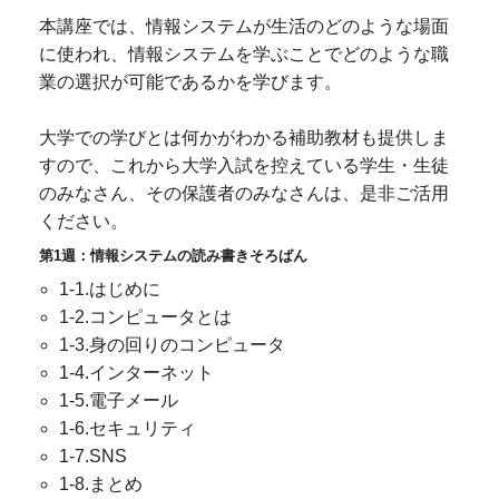
本講座では、情報システムが生活のどのような場面
に使われ、情報システムを学ぶことでどのような職
業の選択が可能であるかを学びます。
大学での学びとは何かがわかる補助教材も提供しま
すので、これから大学入試を控えている学生・生徒
のみなさん、その保護者のみなさんは、是非ご活用
ください。
第1週：情報システムの読み書きそろばん
1-1.はじめに
1-2.コンピュータとは
1-3.身の回りのコンピュータ
1-4.インターネット
1-5.電子メール
1-6.セキュリティ
1-7.SNS
1-8.まとめ