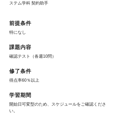
ステム学科 契約助手
前提条件
特になし
課題内容
確認テスト（各週10問）
修了条件
得点率60％以上
学習期間
開始日可変型のため、スケジュールをご確認くださ
い。