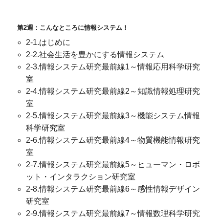
第2週：こんなところに情報システム！
2-1.はじめに
2-2.社会生活を豊かにする情報システム
2-3.情報システム研究最前線1～情報応用科学研究
室
2-4.情報システム研究最前線2～知識情報処理研究
室
2-5.情報システム研究最前線3～機能システム情報
科学研究室
2-6.情報システム研究最前線4～物質機能情報研究
室
2-7.情報システム研究最前線5～ヒューマン・ロボ
ット・インタラクション研究室
2-8.情報システム研究最前線6～感性情報デザイン
研究室
2-9.情報システム研究最前線7～情報数理科学研究