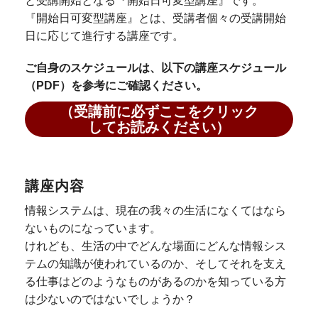
と受講開始となる『開始日可変型講座』です。
『開始日可変型講座』とは、受講者個々の受講開始
日に応じて進行する講座です。
ご自身のスケジュールは、以下の講座スケジュール
（PDF）を参考にご確認ください。
（受講前に必ずここをクリック
してお読みください）
講座内容
情報システムは、現在の我々の生活になくてはなら
ないものになっています。
けれども、生活の中でどんな場面にどんな情報シス
テムの知識が使われているのか、そしてそれを支え
る仕事はどのようなものがあるのかを知っている方
は少ないのではないでしょうか？