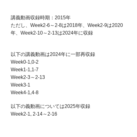
講義動画収録時期：2015年
ただし、Week2-6～2-8は2018年、Week2-9は2020
年、Week2-10～2-13は2024年に収録
以下の講義動画は2024年に一部再収録
Week0-1,0-2
Week1-1,1-7
Week2-3～2-13
Week3-1
Week4-1,4-8
以下の義動画については2025年収録
Week2-1, 2-14～2-16