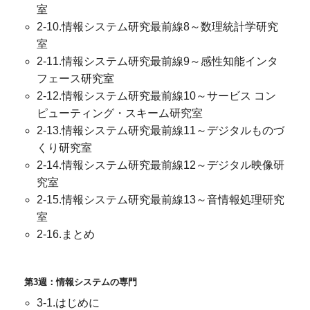
室
2-10.情報システム研究最前線8～数理統計学研究
室
2-11.情報システム研究最前線9～感性知能インタ
フェース研究室
2-12.情報システム研究最前線10～サービス コン
ピューティング・スキーム研究室
2-13.情報システム研究最前線11～デジタルものづ
くり研究室
2-14.情報システム研究最前線12～デジタル映像研
究室
2-15.情報システム研究最前線13～音情報処理研究
室
2-16.まとめ
第3週：情報システムの専門
3-1.はじめに