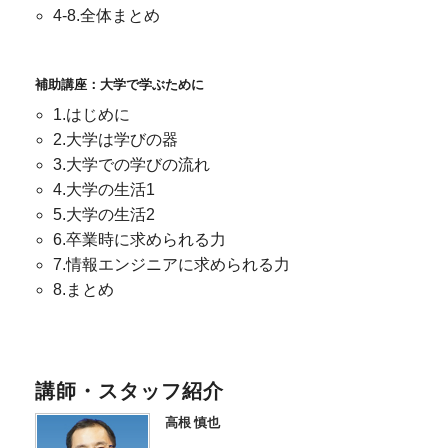
4-8.全体まとめ
補助講座：大学で学ぶために
1.はじめに
2.大学は学びの器
3.大学での学びの流れ
4.大学の生活1
5.大学の生活2
6.卒業時に求められる力
7.情報エンジニアに求められる力
8.まとめ
講師・スタッフ紹介
高根 慎也