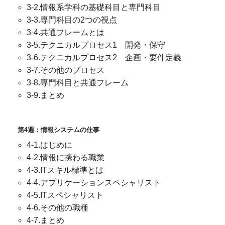
3-2.情報系学科の基礎科目と専門科目
3-3.専門科目の2つの視点
3-4.共通フレームとは
3-5.テクニカルプロセス1 開発・保守
3-6.テクニカルプロセス2 企画・要件定義
3-7.その他のプロセス
3-8.専門科目と共通フレーム
3-9.まとめ
第4週：情報システムの仕事
4-1.はじめに
4-2.情報に携わる職業
4-3.ITスキル標準とは
4-4.アプリケーションスペシャリスト
4-5.ITスペシャリスト
4-6.その他の職種
4-7.まとめ