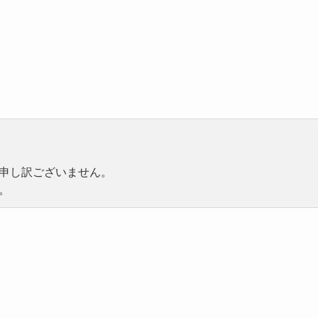
申し訳ございません。
。