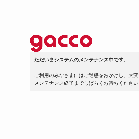
ただいまシステムのメンテナンス中です。
ご利用のみなさまにはご迷惑をおかけし、大変
メンテナンス終了までしばらくお待ちください