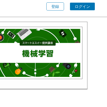
登録
ログイン