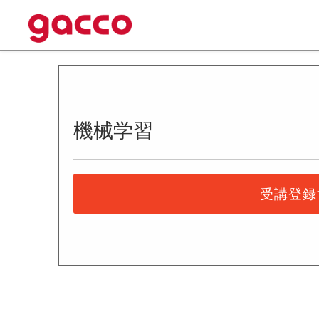
機械学習
受講登録