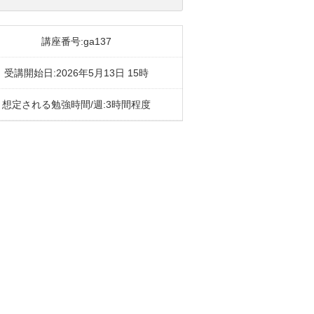
講座番号:ga137
受講開始日:2026年5月13日 15時
想定される勉強時間/週:3時間程度