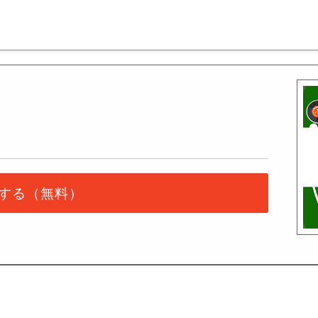
する（無料）