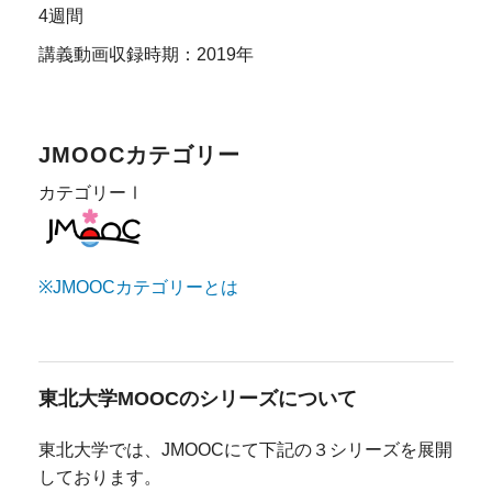
4週間
講義動画収録時期：2019年
JMOOCカテゴリー
カテゴリーⅠ
※JMOOCカテゴリーとは
東北大学MOOCのシリーズについて
東北大学では、JMOOCにて下記の３シリーズを展開
しております。