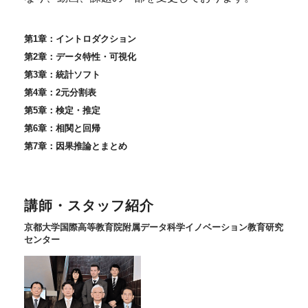
第1章：イントロダクション
第2章：データ特性・可視化
第3章：統計ソフト
第4章：2元分割表
第5章：検定・推定
第6章：相関と回帰
第7章：因果推論とまとめ
講師・スタッフ紹介
京都大学国際高等教育院附属データ科学イノベーション教育研究
センター