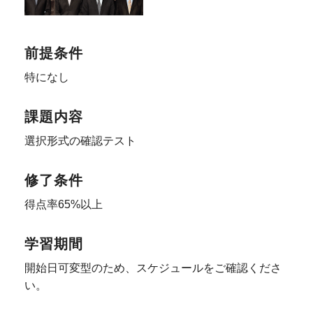
前提条件
特になし
課題内容
選択形式の確認テスト
修了条件
得点率65%以上
学習期間
開始日可変型のため、スケジュールをご確認くださ
い。