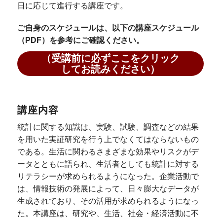
日に応じて進行する講座です。
ご自身のスケジュールは、以下の講座スケジュール
（PDF）を参考にご確認ください。
（受講前に必ずここをクリック
してお読みください）
講座内容
統計に関する知識は、実験、試験、調査などの結果
を用いた実証研究を行う上でなくてはならないもの
である。生活に関わるさまざまな効果やリスクがデ
ータとともに語られ、生活者としても統計に対する
リテラシーが求められるようになった。企業活動で
は、情報技術の発展によって、日々膨大なデータが
生成されており、その活用が求められるようになっ
た。本講座は、研究や、生活、社会・経済活動に不