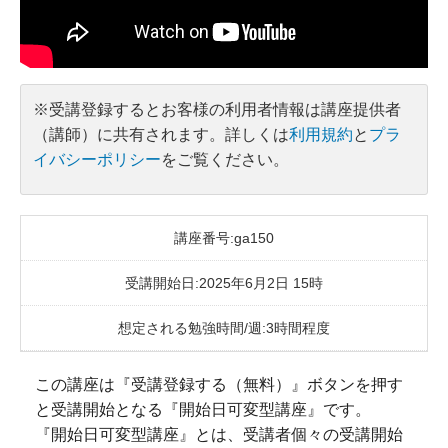
※受講登録するとお客様の利用者情報は講座提供者
（講師）に共有されます。詳しくは
利用規約
と
プラ
イバシーポリシー
をご覧ください。
講座番号:ga150
受講開始日:2025年6月2日 15時
想定される勉強時間/週:3時間程度
この講座は『受講登録する（無料）』ボタンを押す
と受講開始となる『開始日可変型講座』です。
『開始日可変型講座』とは、受講者個々の受講開始