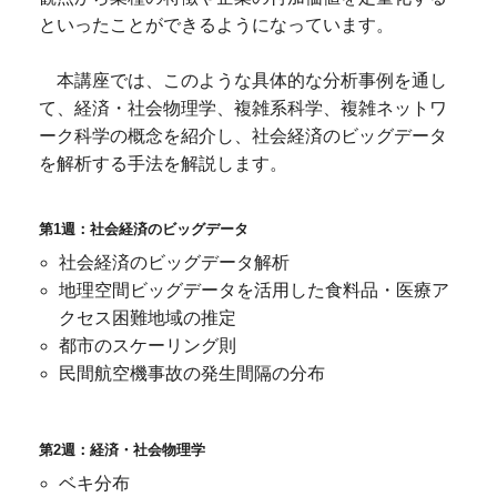
といったことができるようになっています。
本講座では、このような具体的な分析事例を通し
て、経済・社会物理学、複雑系科学、複雑ネットワ
ーク科学の概念を紹介し、社会経済のビッグデータ
を解析する手法を解説します。
第1週：社会経済のビッグデータ
社会経済のビッグデータ解析
地理空間ビッグデータを活用した食料品・医療ア
クセス困難地域の推定
都市のスケーリング則
民間航空機事故の発生間隔の分布
第2週：経済・社会物理学
ベキ分布