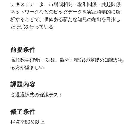
テキストデータ、市場間相関・取引関係・共起関係
ネットワークなどのビッグデータを実証科学的に解
析することで、価値ある新たな知見の創出を目指し
た研究を行っている。
前提条件
高校数学(指数・対数、微分・積分)の基礎の知識があ
る方が望ましい
課題内容
各週選択式の確認テスト
修了条件
得点率60％以上