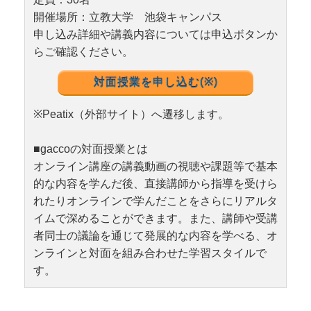
開催場所：立教大学 池袋キャンパス
申し込み詳細や講義内容については申込ボタンか
らご確認ください。
対面授業を申し込む(※)
※Peatix（外部サイト）へ遷移します。
■gaccoの対面授業とは
オンライン講座の講義動画の視聴や課題等で基本
的な内容を学んだ後、直接講師から指導を受けら
れたりオンラインで学んだことをさらにリアルタ
イムで深めることができます。また、講師や受講
者同士の議論を通じて発展的な内容を学べる、オ
ンラインと対面を組み合わせた学習スタイルで
す。