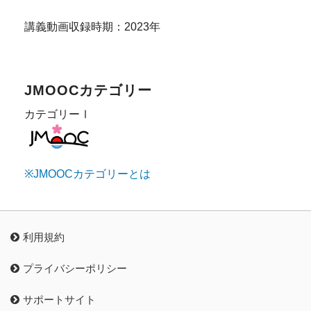
講義動画収録時期：2023年
JMOOCカテゴリー
カテゴリーⅠ
※JMOOCカテゴリーとは
利用規約
プライバシーポリシー
サポートサイト