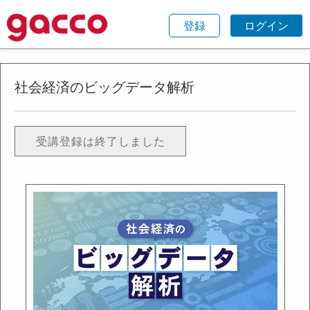
登録
ログイン
社会経済のビッグデータ解析
受講登録は終了しました