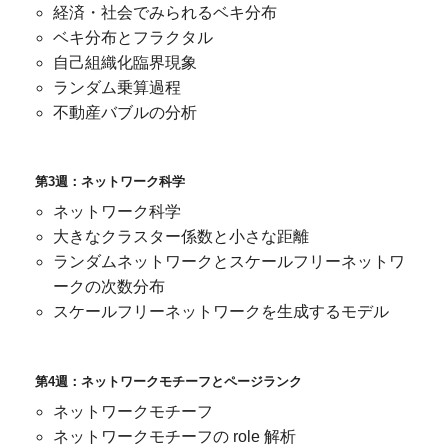
経済・社会でみられるベキ分布
ベキ分布とフラクタル
自己組織化臨界現象
ランダム乗算過程
不動産バブルの分析
第3週：ネットワーク科学
ネットワーク科学
大きなクラスター係数と小さな距離
ランダムネットワークとスケールフリーネットワ
ークの次数分布
スケールフリーネットワークを生成するモデル
第4週：ネットワークモチーフとページランク
ネットワークモチーフ
ネットワークモチーフの role 解析