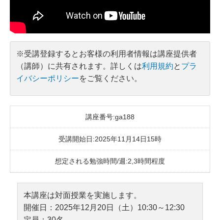
※受講登録するとお客様の利用者情報は講座提供者
（講師）に共有されます。詳しくは
利用規約
と
プラ
イバシーポリシー
をご覧ください。
講座番号:ga188
受講開始日:2025年11月14日15時
想定される勉強時間/週:2,3時間程度
本講座は対面授業を実施します。
開催日：2025年12月20日（土）10:30～12:30
定員：30名