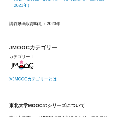
2021年）
講義動画収録時期：2023年
JMOOCカテゴリー
カテゴリーⅠ
※JMOOCカテゴリーとは
東北大学MOOCのシリーズについて