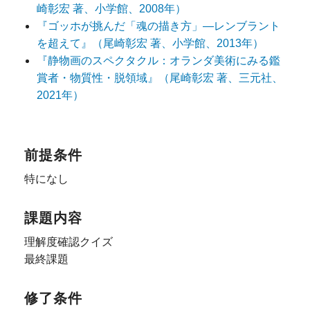
崎彰宏 著、小学館、2008年）
『ゴッホが挑んだ「魂の描き方」―レンブラント
を超えて』（尾崎彰宏 著、小学館、2013年）
『静物画のスペクタクル：オランダ美術にみる鑑
賞者・物質性・脱領域』（尾崎彰宏 著、三元社、
2021年）
前提条件
特になし
課題内容
理解度確認クイズ
最終課題
修了条件