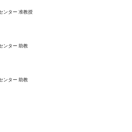
センター 准教授
センター 助教
センター 助教