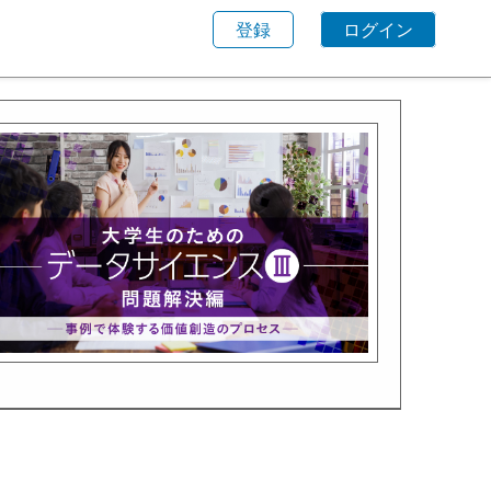
登録
ログイン