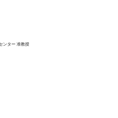
センター 准教授