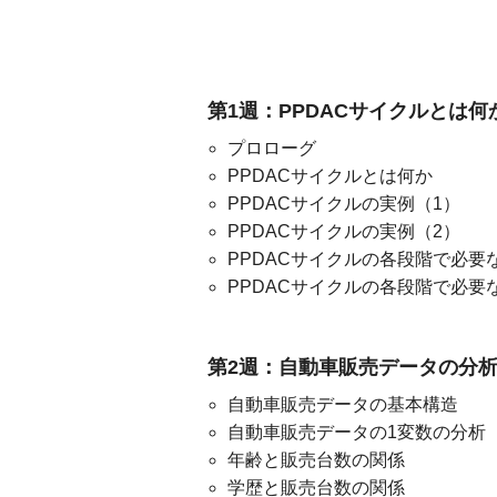
第1週：PPDACサイクルとは何
プロローグ
PPDACサイクルとは何か
PPDACサイクルの実例（1）
PPDACサイクルの実例（2）
PPDACサイクルの各段階で必要
PPDACサイクルの各段階で必要
第2週：自動車販売データの分
自動車販売データの基本構造
自動車販売データの1変数の分析
年齢と販売台数の関係
学歴と販売台数の関係