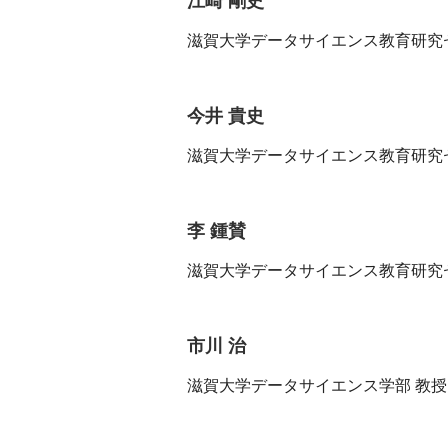
江崎 剛史
滋賀大学データサイエンス教育研究
今井 貴史
滋賀大学データサイエンス教育研究
李 鍾賛
滋賀大学データサイエンス教育研究
市川 治
滋賀大学データサイエンス学部 教授