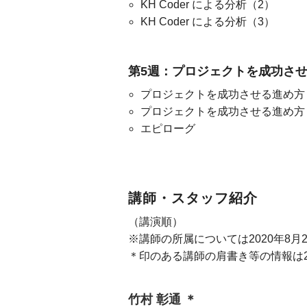
KH Coder による分析（2）
KH Coder による分析（3）
第5週：プロジェクトを成功さ
プロジェクトを成功させる進め方
プロジェクトを成功させる進め方
エピローグ
講師・スタッフ紹介
（講演順）
※講師の所属については2020年8月
＊印のある講師の肩書き等の情報は2
竹村 彰通 ＊