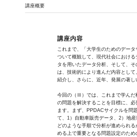
講座概要
講座内容
これまで、「大学生のためのデータ
ついて概観して、現代社会における
タを用いたデータ分析、そして、そ
は、技術的により進んだ内容として
紹介し、さらに、近年、発展の著し
今回の（Ⅲ）では、これまで学んだ
の問題を解決することを目標に、必
ます。まず、PPDACサイクルを
て、1）自動車販売データ、2）地
どのような手順で分析が進められる
める上で重要となる問題設定のため