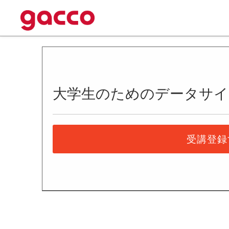
大学生のためのデータサイ
受講登録