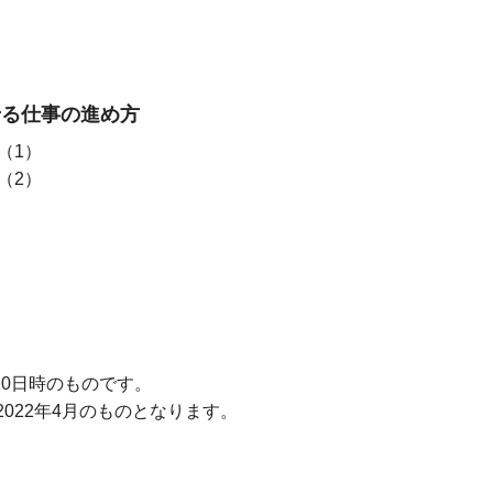
せる仕事の進め方
（1）
（2）
20日時のものです。
022年4月のものとなります。