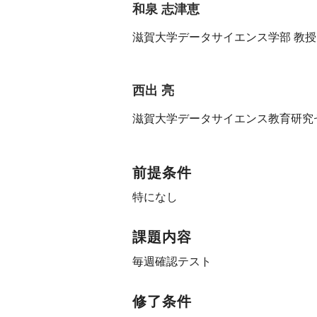
和泉 志津恵
滋賀大学データサイエンス学部 教授
西出 亮
滋賀大学データサイエンス教育研究
前提条件
特になし
課題内容
毎週確認テスト
修了条件