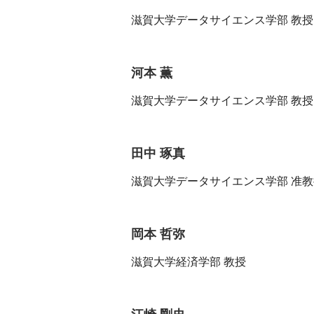
滋賀大学データサイエンス学部 教
河本 薫
滋賀大学データサイエンス学部 教授
田中 琢真
滋賀大学データサイエンス学部 准教
岡本 哲弥
滋賀大学経済学部 教授