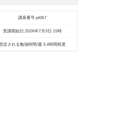
講座番号:pt067
受講開始日:2026年7月3日 15時
想定される勉強時間/週:3,4時間程度